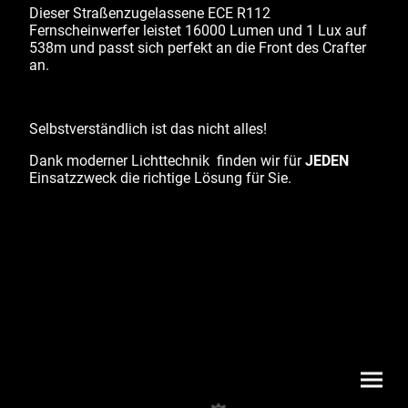
Dieser Straßenzugelassene
ECE R112
Fernscheinwerfer leistet 16000 Lumen und 1 Lux auf
538m und passt sich perfekt an die Front des Crafter
an.
Selbstverständlich ist das nicht alles!
Dank moderner Lichttechnik finden wir für
JEDEN
Einsatzzweck die richtige Lösung für Sie.