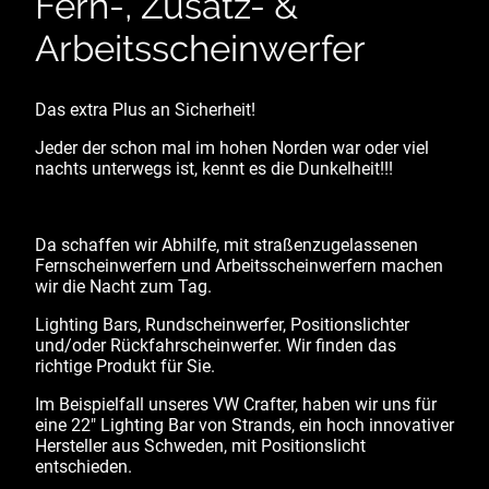
Fern-, Zusatz- &
Arbeitsscheinwerfer
Das extra Plus an Sicherheit!
Jeder der schon mal im hohen Norden war oder viel
nachts unterwegs ist, kennt es die Dunkelheit!!!
Da schaffen wir Abhilfe, mit straßenzugelassenen
Fernscheinwerfern und Arbeitsscheinwerfern machen
wir die Nacht zum Tag.
Lighting Bars, Rundscheinwerfer, Positionslichter
und/oder Rückfahrscheinwerfer. Wir finden das
richtige Produkt für Sie.
Im Beispielfall unseres VW Crafter, haben wir uns für
eine 22" Lighting Bar von Strands, ein hoch innovativer
Hersteller aus Schweden, mit Positionslicht
entschieden.