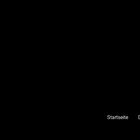
Startseite