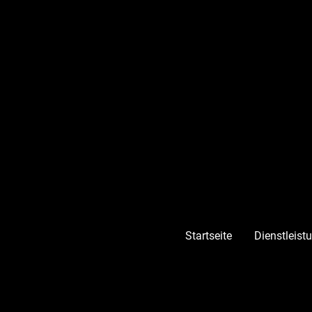
Startseite
Dienstleist