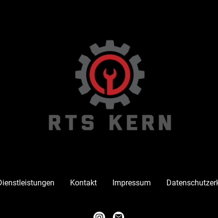
Dienstleistungen
Kontakt
Impressum
Datenschutzer